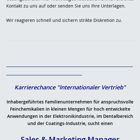
Kontakt zu uns auf oder senden Sie uns Ihre Unterlagen.
Wir reagieren schnell und sichern strikte Diskretion zu.
_____________________________________________
___________________________
Karrierechance "Internationaler Vertrieb"
Inhabergeführtes Familienunternehmen für anspruchsvolle
Feinchemikalien in kleinen Mengen für hoch entwickelte
Anwendungen in der Elektronikindustrie, im Dentalbereich
und der Coatings-Industrie, sucht einen
Sales & Marketing Manager