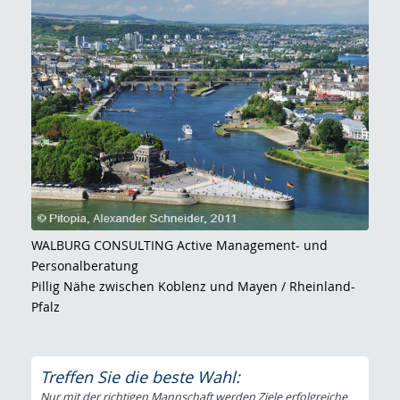
WALBURG CONSULTING Active Management- und
Personalberatung
Pillig Nähe zwischen Koblenz und Mayen / Rheinland-
Pfalz
Treffen Sie die beste Wahl:
Nur mit der richtigen Mannschaft werden Ziele erfolgreiche