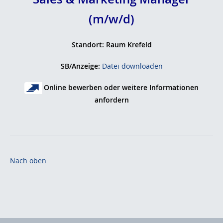
(m/w/d)
Standort: Raum Krefeld
SB/Anzeige:
Datei downloaden
Online bewerben oder weitere Informationen
anfordern
Nach oben