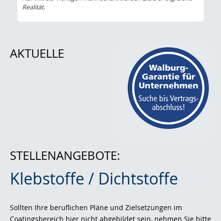
Realität.
AKTUELLE
STELLENANGEBOTE:
Klebstoffe / Dichtstoffe
Sollten Ihre beruflichen Pläne und Zielsetzungen im
Coatingsbereich hier nicht abgebildet sein, nehmen Sie bitte