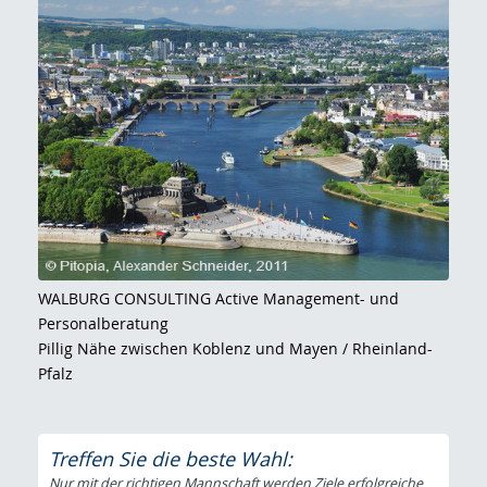
WALBURG CONSULTING Active Management- und
Personalberatung
Pillig Nähe zwischen Koblenz und Mayen / Rheinland-
Pfalz
Treffen Sie die beste Wahl:
Nur mit der richtigen Mannschaft werden Ziele erfolgreiche