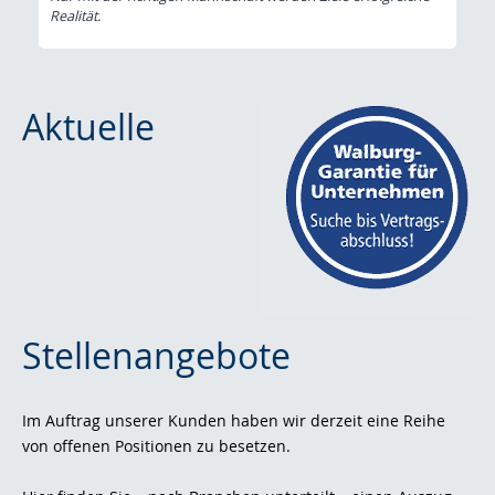
Realität.
Aktuelle
Stellenangebote
Im Auftrag unserer Kunden haben wir derzeit eine Reihe
von offenen Positionen zu besetzen.