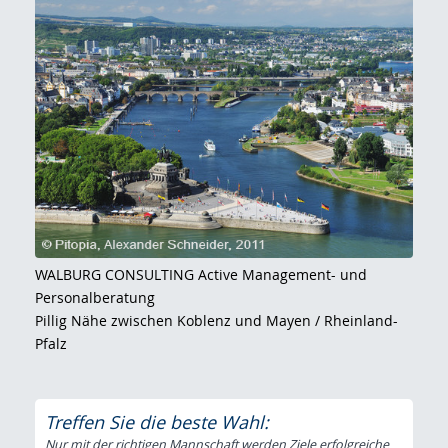
WALBURG CONSULTING Active Management- und
Personalberatung
Pillig Nähe zwischen Koblenz und Mayen / Rheinland-
Pfalz
Treffen Sie die beste Wahl:
Nur mit der richtigen Mannschaft werden Ziele erfolgreiche