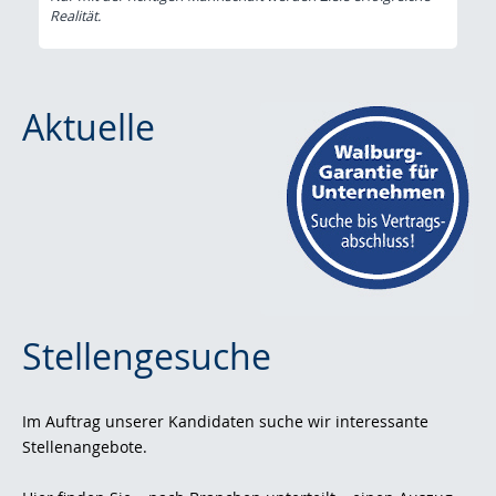
Realität.
Aktuelle
Stellengesuche
Im Auftrag unserer Kandidaten suche wir interessante
Stellenangebote.