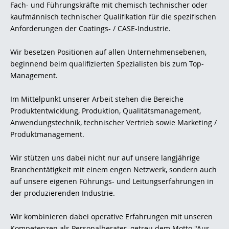
Fach- und Führungskräfte mit chemisch technischer oder
kaufmännisch technischer Qualifikation für die spezifischen
Anforderungen der Coatings- / CASE-Industrie.
Wir besetzen Positionen auf allen Unternehmensebenen,
beginnend beim qualifizierten Spezialisten bis zum Top-
Management.
Im Mittelpunkt unserer Arbeit stehen die Bereiche
Produktentwicklung, Produktion, Qualitätsmanagement,
Anwendungstechnik, technischer Vertrieb sowie Marketing /
Produktmanagement.
Wir stützen uns dabei nicht nur auf unsere langjährige
Branchentätigkeit mit einem engen Netzwerk, sondern auch
auf unsere eigenen Führungs- und Leitungserfahrungen in
der produzierenden Industrie.
Wir kombinieren dabei operative Erfahrungen mit unseren
Kompetenzen als Personalberater, getreu dem Motto "Aus