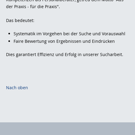
der Praxis - für die Praxis".
Das bedeutet:
Systematik im Vorgehen bei der Suche und Vorauswahl
Faire Bewertung von Ergebnissen und Eindrücken
Dies garantiert Effizienz und Erfolg in unserer Sucharbeit.
Nach oben