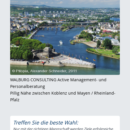
WALBURG CONSULTING Active Management- und
Personalberatung
Pillig Nähe zwischen Koblenz und Mayen / Rheinland-
Pfalz
Treffen Sie die beste Wahl:
Nur mit der richtigen Mannschaft werden Ziele erfolgreiche