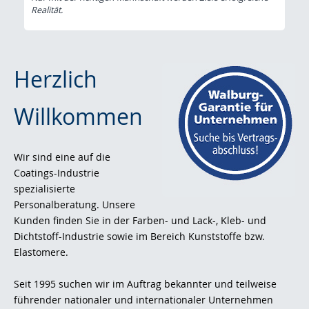
Realität.
Herzlich
Willkommen
Wir sind eine auf die
Coatings-Industrie
spezialisierte
Personalberatung. Unsere
Kunden finden Sie in der Farben- und Lack-, Kleb- und
Dichtstoff-Industrie sowie im Bereich Kunststoffe bzw.
Elastomere.
Seit 1995 suchen wir im Auftrag bekannter und teilweise
führender nationaler und internationaler Unternehmen