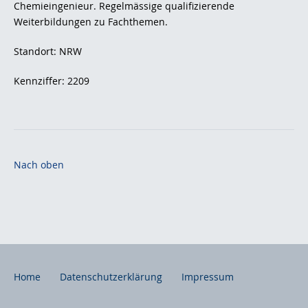
Chemieingenieur. Regelmässige qualifizierende
Weiterbildungen zu Fachthemen.
Standort: NRW
Kennziffer: 2209
Nach oben
Home
Datenschutzerklärung
Impressum