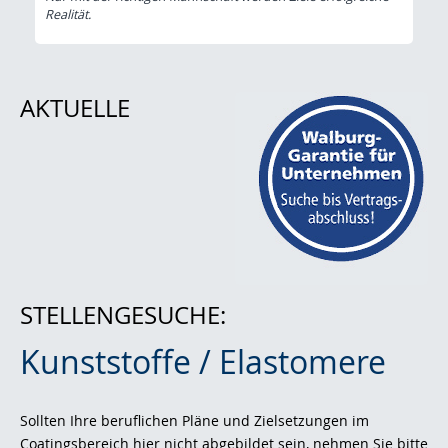
Realität.
AKTUELLE
STELLENGESUCHE:
Kunststoffe / Elastomere
Sollten Ihre beruflichen Pläne und Zielsetzungen im
Coatingsbereich hier nicht abgebildet sein, nehmen Sie bitte