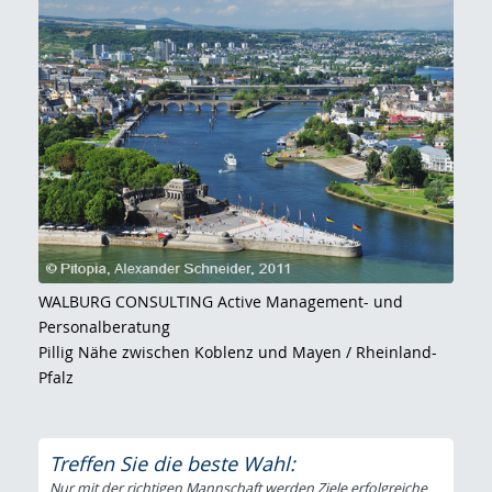
WALBURG CONSULTING Active Management- und
Personalberatung
Pillig Nähe zwischen Koblenz und Mayen / Rheinland-
Pfalz
Treffen Sie die beste Wahl:
Nur mit der richtigen Mannschaft werden Ziele erfolgreiche