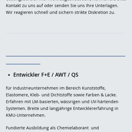
Kontakt zu uns auf oder senden Sie uns Ihre Unterlagen.
Wir reagieren schnell und sichern strikte Diskretion zu.
_____________________________________________
_____________
Entwickler F+E / AWT / QS
für Industrieunternehmen im Bereich Kunststoffe,
Elastomere, Kleb- und Dichtstoffe sowie Farben & Lacke.
Erfahren mit LM-basierten, wässrigen und UV-härtenden
Systemen. Breite und langjährige Entwicklererfahrung in
KMU-Unternehmen.
Fundierte Ausbildung als Chemielaborant und