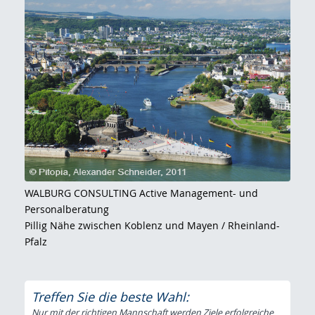
WALBURG CONSULTING Active Management- und
Personalberatung
Pillig Nähe zwischen Koblenz und Mayen / Rheinland-
Pfalz
Treffen Sie die beste Wahl:
Nur mit der richtigen Mannschaft werden Ziele erfolgreiche