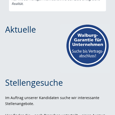
Realität.
Aktuelle
Stellengesuche
Im Auftrag unserer Kandidaten suche wir interessante
Stellenangebote.