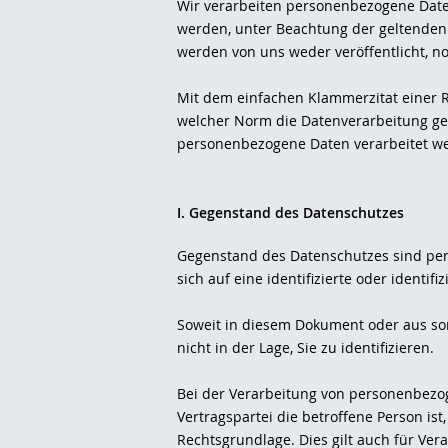
Wir verarbeiten personenbezogene Dat
werden, unter Beachtung der geltenden
werden von uns weder veröffentlicht, n
Mit dem einfachen Klammerzitat einer 
welcher Norm die Datenverarbeitung gere
personenbezogene Daten verarbeitet w
I. Gegenstand des Datenschutzes
Gegenstand des Datenschutzes sind per
sich auf eine identifizierte oder identif
Soweit in diesem Dokument oder aus so
nicht in der Lage, Sie zu identifizieren.
Bei der Verarbeitung von personenbezog
Vertragspartei die betroffene Person ist, 
Rechtsgrundlage. Dies gilt auch für Ve