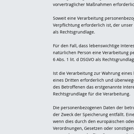
vorvertraglicher Maßnahmen erforderlic
Soweit eine Verarbeitung personenbezog
Verpflichtung erforderlich ist, der unser
als Rechtsgrundlage.
Für den Fall, dass lebenswichtige Inter
natürlichen Person eine Verarbeitung p
6 Abs. 1 lit. d DSGVO als Rechtsgrundlag
Ist die Verarbeitung zur Wahrung eines
eines Dritten erforderlich und überwie
des Betroffenen das erstgenannte Interess
Rechtsgrundlage für die Verarbeitung.
Die personenbezogenen Daten der betro
der Zweck der Speicherung entfällt. Ei
wenn dies durch den europäischen oder
Verordnungen, Gesetzen oder sonstigen V