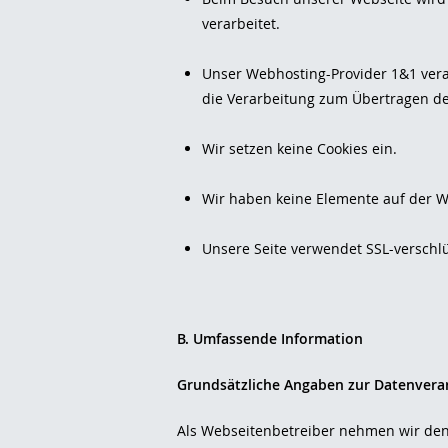
verarbeitet.
Unser Webhosting-Provider 1&1 verar
die Verarbeitung zum Übertragen de
Wir setzen keine Cookies ein.
Wir haben keine Elemente auf der W
Unsere Seite verwendet SSL-verschl
B. Umfassende Information
Grundsätzliche Angaben zur Datenvera
Als Webseitenbetreiber nehmen wir den