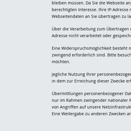
bleiben müssen. Da Sie die Webseite an
berechtigten Interesse. Ihre IP-Adresse
Webseitendaten an Sie übertragen zu la
Über die Verarbeitung zum Übertragen d
Adresse nicht verarbeitet oder gespeich
Eine Widerspruchsmöglichkeit besteht n
zwingend erforderlich sind. Bitte besuc
möchten.
Jegliche Nutzung Ihrer personenbezoge
in dem zur Erreichung dieser Zwecke er
Übermittlungen personenbezogener Date
nur im Rahmen zwingender nationaler R
von Angriffen auf unsere Netzinfrastrukt
Eine Weitergabe zu anderen Zwecken an D