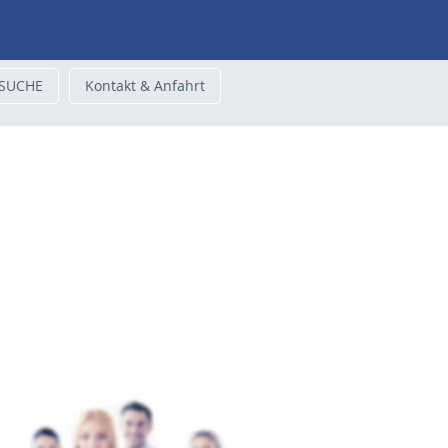
ESUCHE
Kontakt & Anfahrt